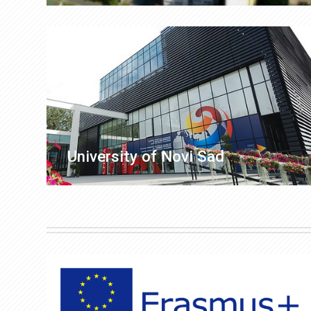
University of Novi Sad