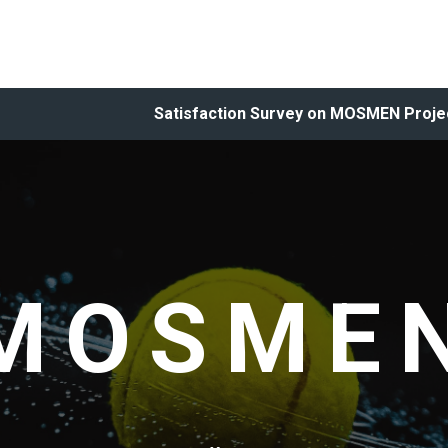
Satisfaction Survey on MOSMEN Proje
MOSME