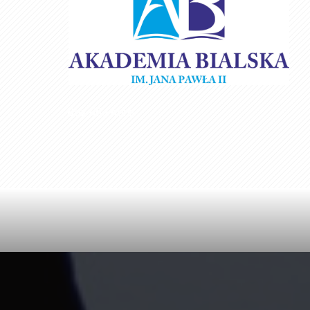
Box title here